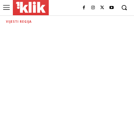
VIJESTI REGIJA