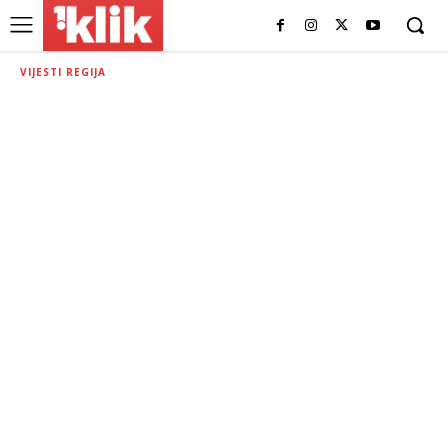
VIJESTI REGIJA