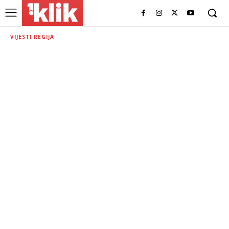
VIJESTI REGIJA