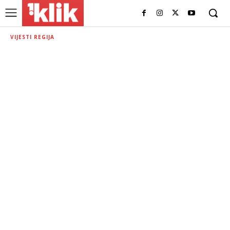
VIJESTI REGIJA