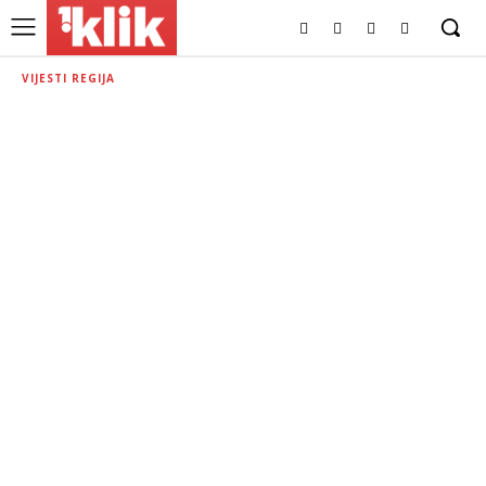
VIJESTI REGIJA