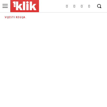
VIJESTI REGIJA