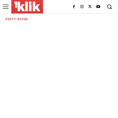
VIJESTI REGIJA