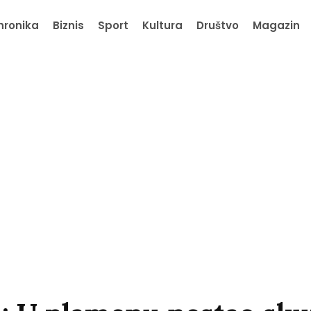
hronika
Biznis
Sport
Kultura
Društvo
Magazin