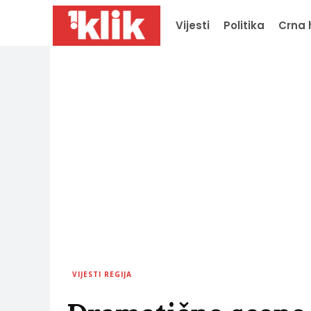
Vijesti
Politika
Crna 
VIJESTI REGIJA