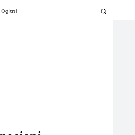
Oglasi