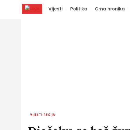
Vijesti
Politika
Crna hronika
VIJESTI REGIJA