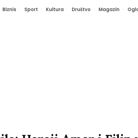
Biznis
Sport
Kultura
Društvo
Magazin
Ogl