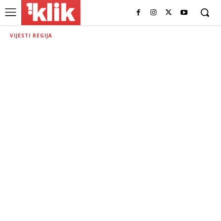
VIJESTI REGIJA