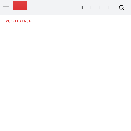
VIJESTI REGIJA