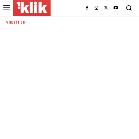
VIJESTI BIH