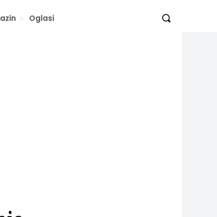
azin
Oglasi