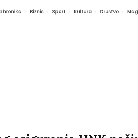
a hronika
Biznis
Sport
Kultura
Društvo
Mag