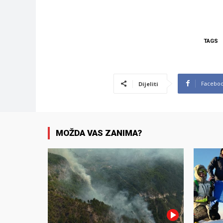
TAGS
Facebo
Dijeliti
MOŽDA VAS ZANIMA?