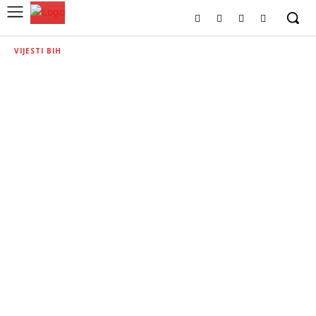
VIJESTI BIH