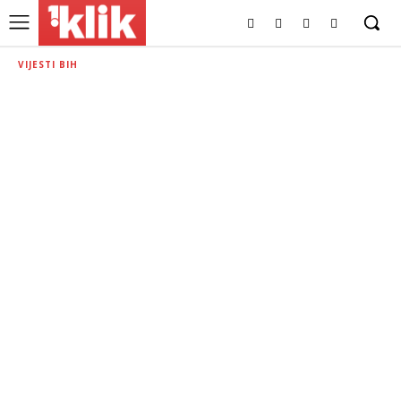
VIJESTI BIH