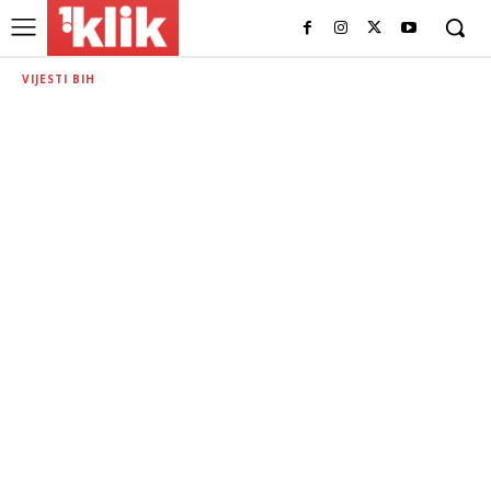
VIJESTI BIH