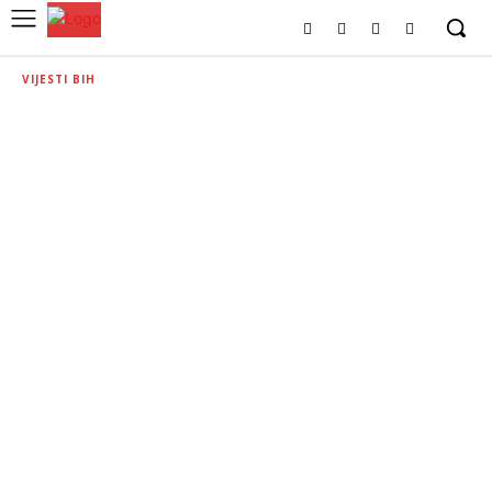
VIJESTI BIH