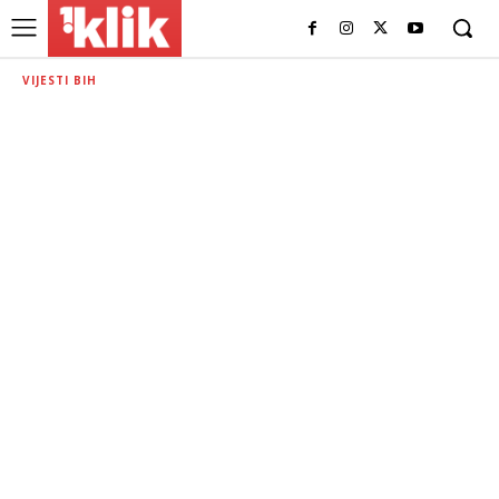
VIJESTI BIH