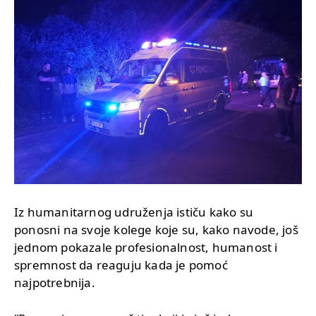
Iz humanitarnog udruženja ističu kako su
ponosni na svoje kolege koje su, kako navode, još
jednom pokazale profesionalnost, humanost i
spremnost da reaguju kada je pomoć
najpotrebnija.