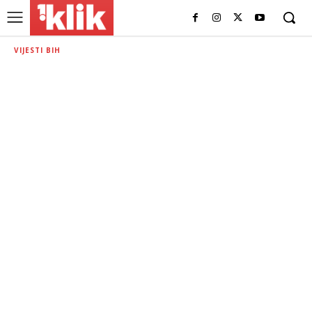
VIJESTI BIH