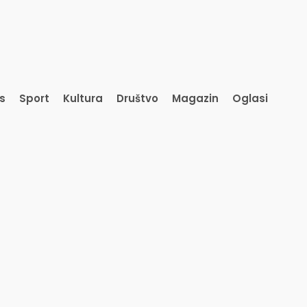
is
Sport
Kultura
Društvo
Magazin
Oglasi