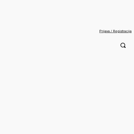
Prijava / Registracija