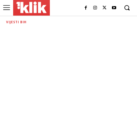
VIJESTI BIH