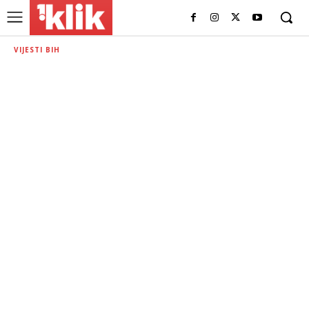
VIJESTI BIH