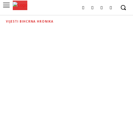
VIJESTI BIH
CRNA HRONIKA