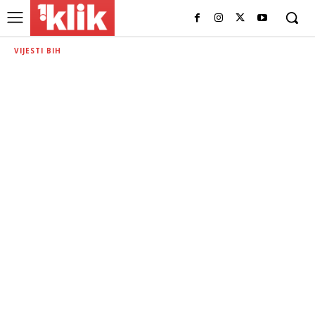
VIJESTI BIH