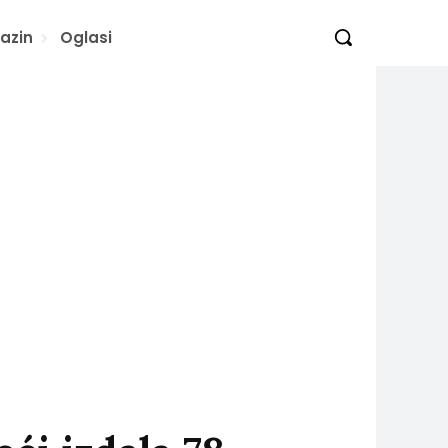
azin
Oglasi