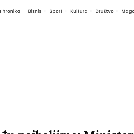
 hronika
Biznis
Sport
Kultura
Društvo
Maga