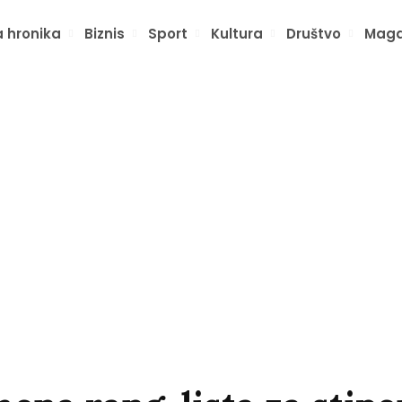
 hronika
Biznis
Sport
Kultura
Društvo
Maga