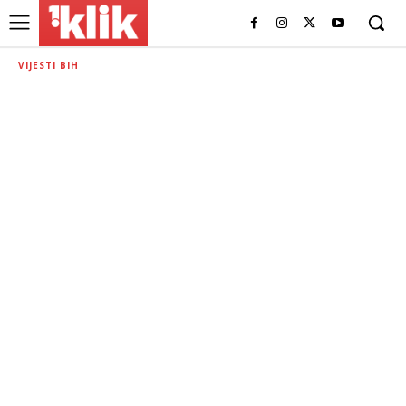
VIJESTI BIH