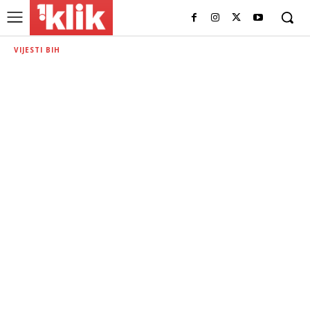
VIJESTI BIH