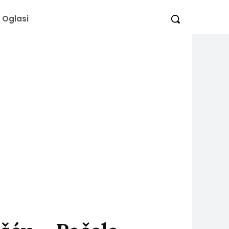
Oglasi