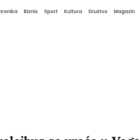
hronika
Biznis
Sport
Kultura
Društvo
Magazin