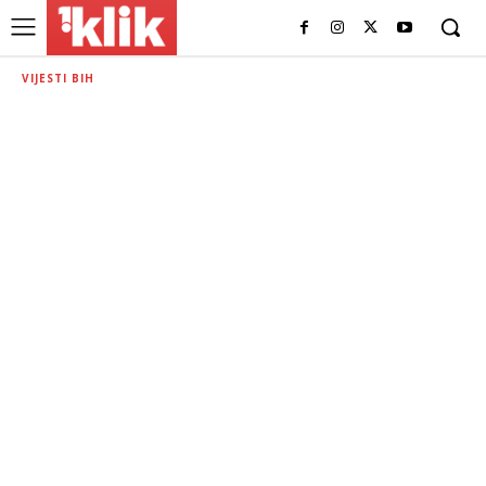
VIJESTI BIH