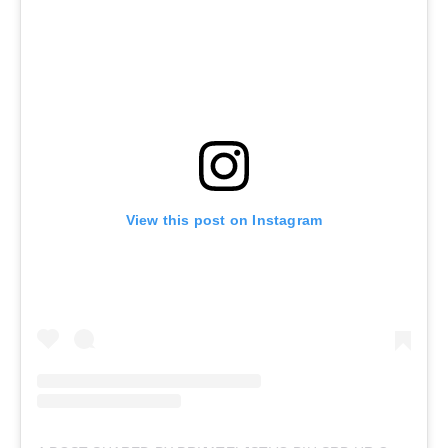
View this post on Instagram