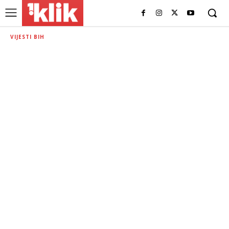
VIJESTI BIH