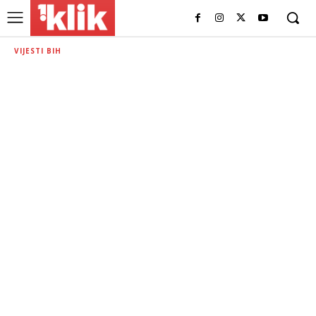
VIJESTI BIH