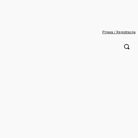
Prijava / Registracija