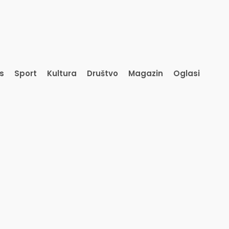
is
Sport
Kultura
Društvo
Magazin
Oglasi