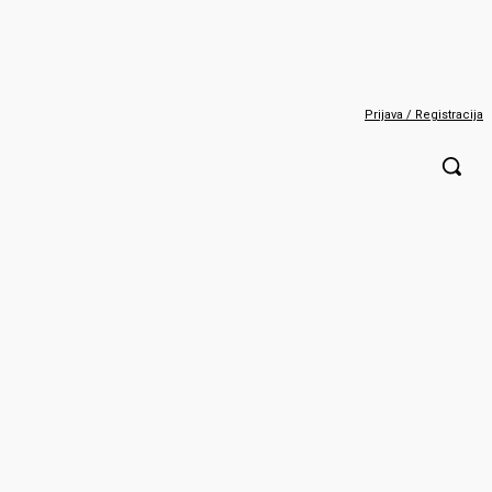
Prijava / Registracija