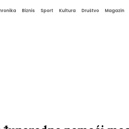
hronika
Biznis
Sport
Kultura
Društvo
Magazin