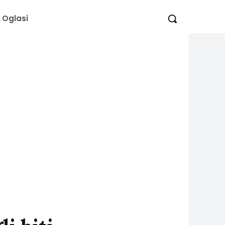
Oglasi