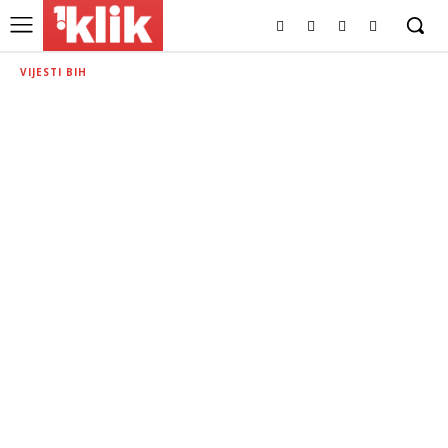
VIJESTI BIH