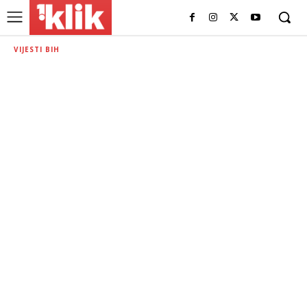
VIJESTI BIH