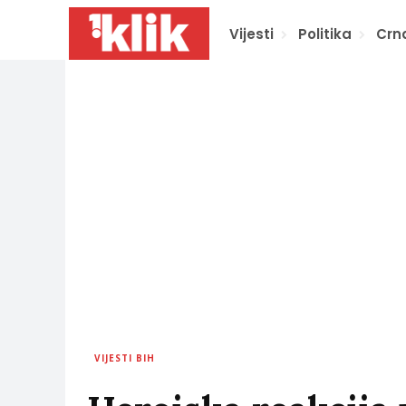
Vijesti
Politika
Crn
VIJESTI BIH