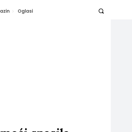
azin
Oglasi