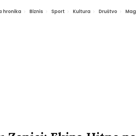
a hronika
Biznis
Sport
Kultura
Društvo
Mag