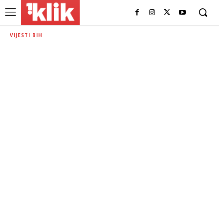
VIJESTI BIH