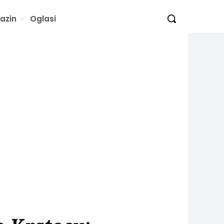
azin
Oglasi