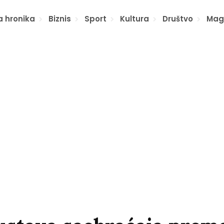
a hronika
Biznis
Sport
Kultura
Društvo
Mag