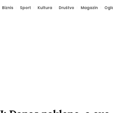
Biznis
Sport
Kultura
Društvo
Magazin
Ogl