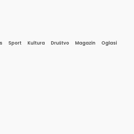
is
Sport
Kultura
Društvo
Magazin
Oglasi