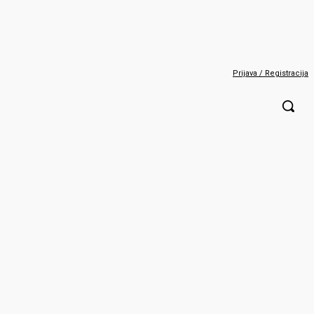
Prijava / Registracija