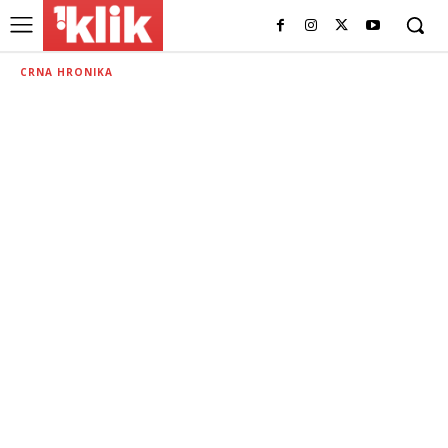
CRNA HRONIKA