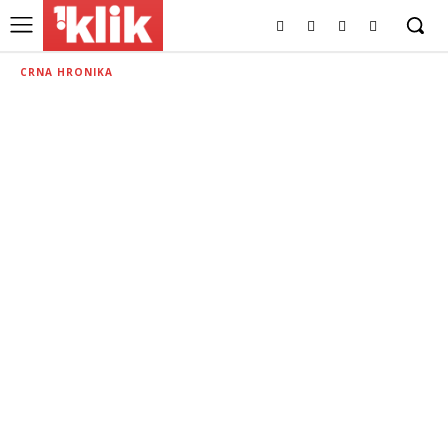
CRNA HRONIKA