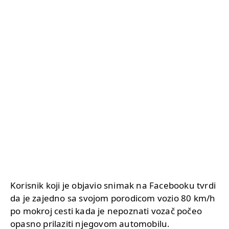
Korisnik koji je objavio snimak na Facebooku tvrdi
da je zajedno sa svojom porodicom vozio 80 km/h
po mokroj cesti kada je nepoznati vozač počeo
opasno prilaziti njegovom automobilu.