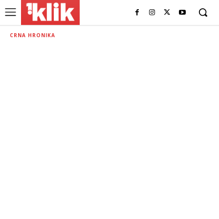
CRNA HRONIKA