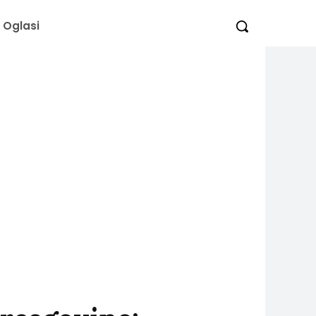
Oglasi