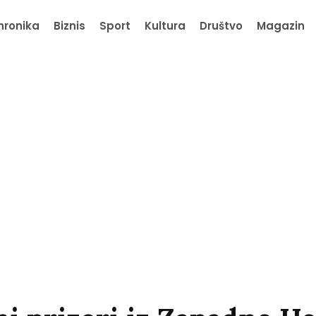
hronika
Biznis
Sport
Kultura
Društvo
Magazin