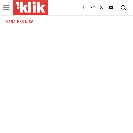
CRNA HRONIKA