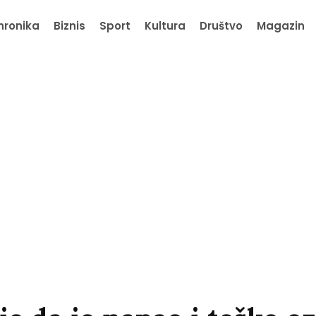
hronika
Biznis
Sport
Kultura
Društvo
Magazin