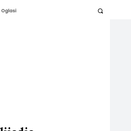
Oglasi