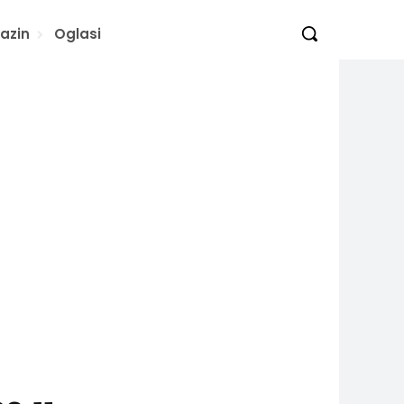
azin
Oglasi