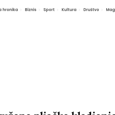
a hronika
Biznis
Sport
Kultura
Društvo
Mag